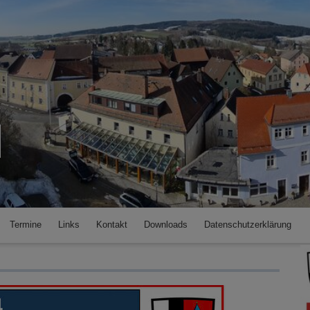
Termine
Links
Kontakt
Downloads
Datenschutzerklärung