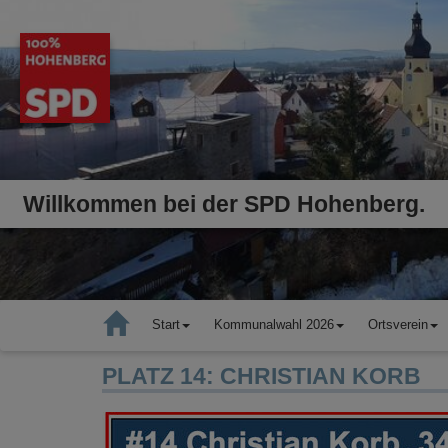
Willkommen bei der SPD Hohenberg.
Start
Kommunalwahl 2026
Ortsverein
PLATZ 14: CHRISTIAN KORB