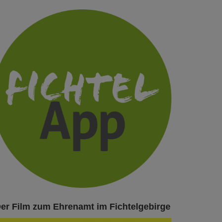
er Film zum Ehrenamt im Fichtelgebirge